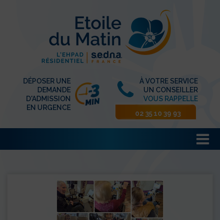
DÉPOSER UNE
À VOTRE SERVICE
DEMANDE
UN CONSEILLER
D'ADMISSION
VOUS RAPPELLE
EN URGENCE
02 35 10 39 93