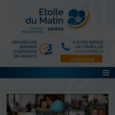
DÉPOSER UNE
À VOTRE SERVICE
DEMANDE
UN CONSEILLER
D'ADMISSION
VOUS RAPPELLE
EN URGENCE
02 35 10 39 93