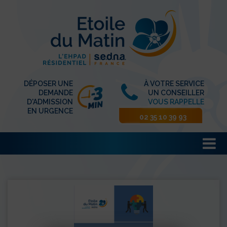
DÉPOSER UNE
À VOTRE SERVICE
DEMANDE
UN CONSEILLER
D'ADMISSION
VOUS RAPPELLE
EN URGENCE
02 35 10 39 93