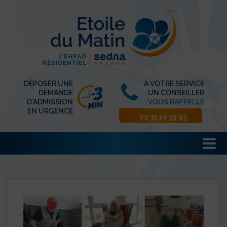
DÉPOSER UNE
À VOTRE SERVICE
DEMANDE
UN CONSEILLER
D'ADMISSION
VOUS RAPPELLE
EN URGENCE
02 35 10 39 93