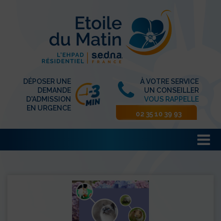
DÉPOSER UNE
À VOTRE SERVICE
DEMANDE
UN CONSEILLER
D'ADMISSION
VOUS RAPPELLE
EN URGENCE
02 35 10 39 93