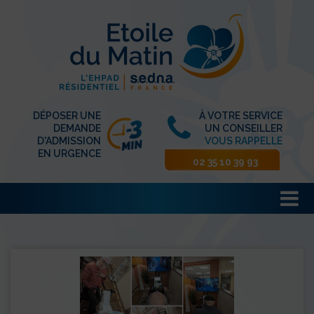
DÉPOSER UNE
À VOTRE SERVICE
DEMANDE
UN CONSEILLER
D'ADMISSION
VOUS RAPPELLE
EN URGENCE
02 35 10 39 93