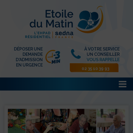
DÉPOSER UNE
À VOTRE SERVICE
DEMANDE
UN CONSEILLER
D'ADMISSION
VOUS RAPPELLE
EN URGENCE
02 35 10 39 93