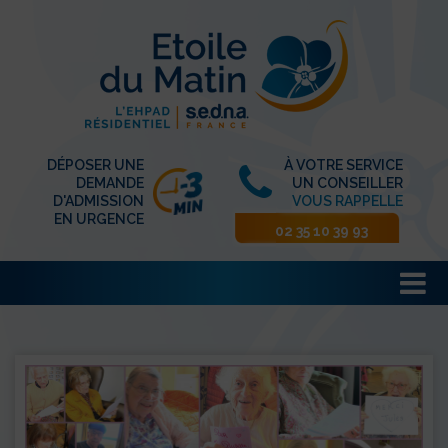
DÉPOSER UNE
À VOTRE SERVICE
DEMANDE
UN CONSEILLER
D'ADMISSION
VOUS RAPPELLE
EN URGENCE
02 35 10 39 93