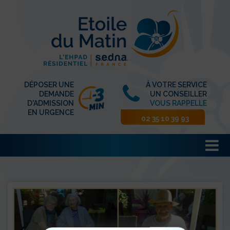
DÉPOSER UNE
À VOTRE SERVICE
DEMANDE
UN CONSEILLER
D'ADMISSION
VOUS RAPPELLE
EN URGENCE
02 35 10 39 93