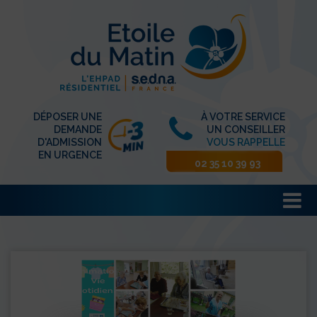
DÉPOSER UNE
À VOTRE SERVICE
DEMANDE
UN CONSEILLER
D'ADMISSION
VOUS RAPPELLE
EN URGENCE
02 35 10 39 93