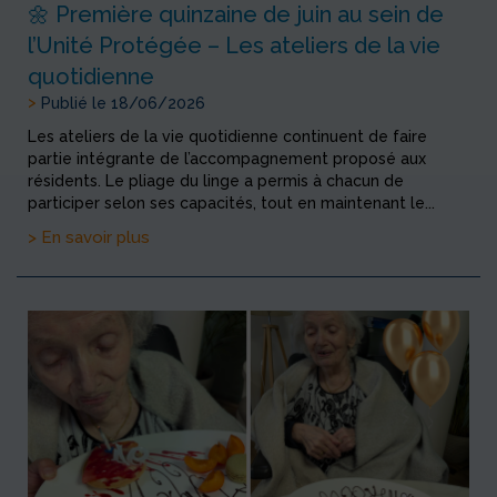
🌼 Première quinzaine de juin au sein de
l’Unité Protégée – Les ateliers de la vie
quotidienne
>
Publié le 18/06/2026
Les ateliers de la vie quotidienne continuent de faire
partie intégrante de l’accompagnement proposé aux
résidents. Le pliage du linge a permis à chacun de
participer selon ses capacités, tout en maintenant le...
> En savoir plus