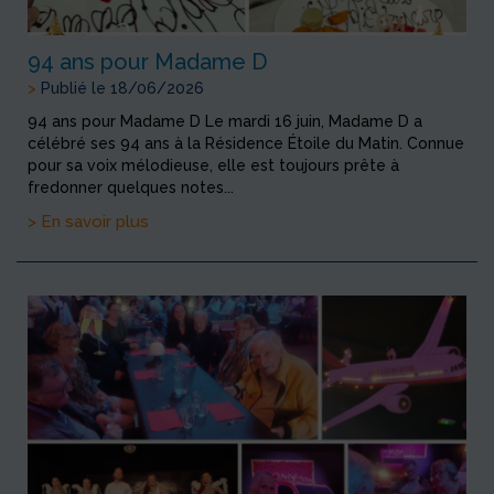
94 ans pour Madame D
>
Publié le 18/06/2026
94 ans pour Madame D Le mardi 16 juin, Madame D a
célébré ses 94 ans à la Résidence Étoile du Matin. Connue
pour sa voix mélodieuse, elle est toujours prête à
fredonner quelques notes...
> En savoir plus