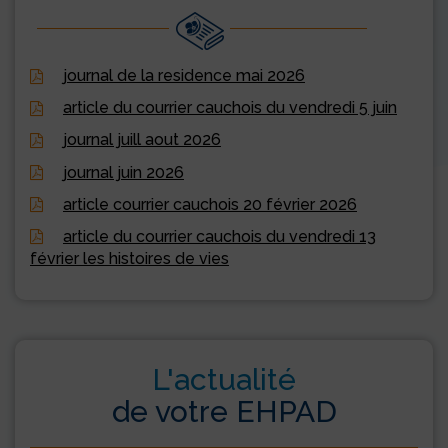
journal de la residence mai 2026
article du courrier cauchois du vendredi 5 juin
journal juill aout 2026
journal juin 2026
article courrier cauchois 20 février 2026
article du courrier cauchois du vendredi 13
février les histoires de vies
L'actualité
de votre EHPAD