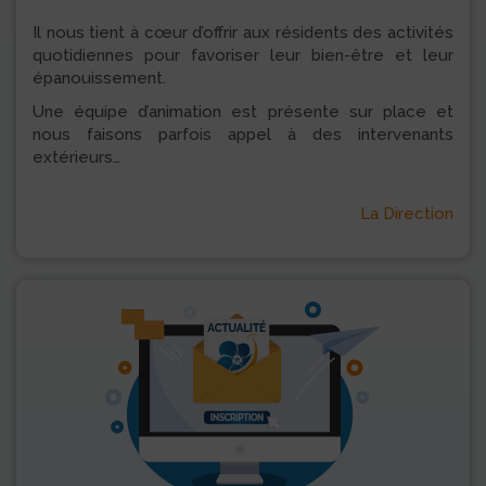
Il nous tient à cœur d’offrir aux résidents des activités
quotidiennes pour favoriser leur bien-être et leur
épanouissement.
Une équipe d’animation est présente sur place et
nous faisons parfois appel à des intervenants
extérieurs…
La Direction