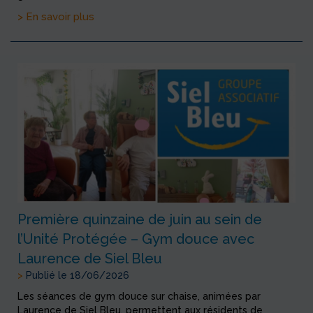
> En savoir plus
Première quinzaine de juin au sein de
l’Unité Protégée – Gym douce avec
Laurence de Siel Bleu
>
Publié le 18/06/2026
Les séances de gym douce sur chaise, animées par
Laurence de Siel Bleu, permettent aux résidents de