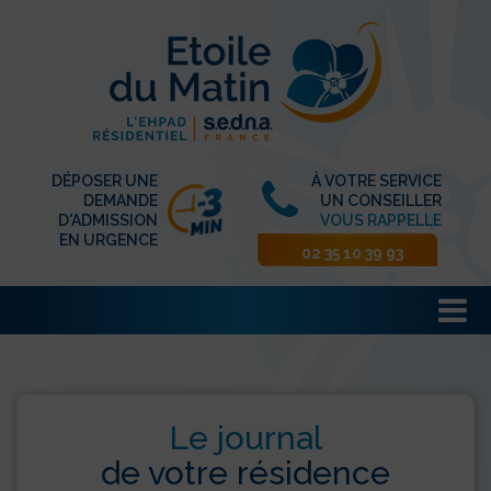
DÉPOSER UNE
À VOTRE SERVICE
DEMANDE
UN CONSEILLER
D'ADMISSION
VOUS RAPPELLE
EN URGENCE
02 35 10 39 93
Le journal
de votre résidence