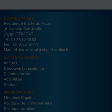
COORDONNÉES
Résidence Etoile du Matin
31, avenue Damilaville
76790 ETRETAT
Tél. 02 35 10 39 93
Fax : 02 35 10 39 99
Mail : etoile-etretat@ehpad-sedna.fr
CONTENU DU SITE
Accueil
Découvrir la résidence
Galerie photos
Actualités
Contact
INFORMATIONS
Mentions légales
Politique de confidentialité
Politique cookies