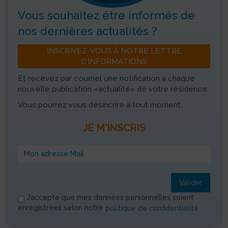
Vous souhaitez être informés
de
nos dernières actualités ?
INSCRIVEZ-VOUS À NOTRE LETTRE
D’INFORMATIONS
Et recevez par courriel une notification à chaque
nouvelle publication «actualité» de votre résidence.
Vous pourrez vous désincrire à tout moment.
JE M'INSCRIS
Valider
J’accepte que mes données personnelles soient
enregistrées selon notre
politique de confidentialité