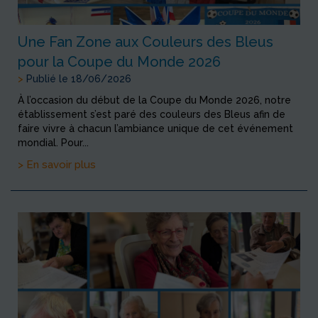
Une Fan Zone aux Couleurs des Bleus
pour la Coupe du Monde 2026
>
Publié le 18/06/2026
À l’occasion du début de la Coupe du Monde 2026, notre
établissement s’est paré des couleurs des Bleus afin de
faire vivre à chacun l’ambiance unique de cet événement
mondial. Pour...
> En savoir plus