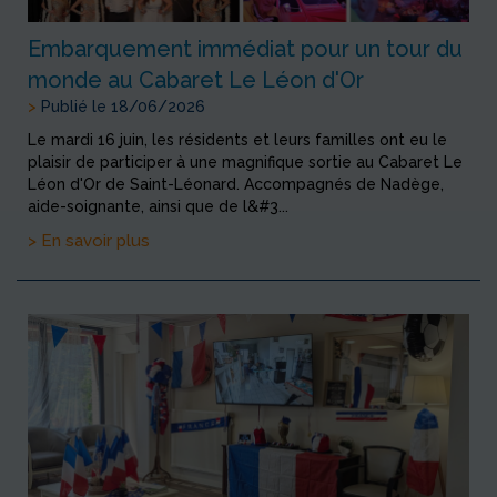
Embarquement immédiat pour un tour du
monde au Cabaret Le Léon d'Or
>
Publié le 18/06/2026
Le mardi 16 juin, les résidents et leurs familles ont eu le
plaisir de participer à une magnifique sortie au Cabaret Le
Léon d'Or de Saint-Léonard. Accompagnés de Nadège,
aide-soignante, ainsi que de l&#3...
> En savoir plus