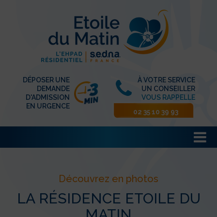
DÉPOSER UNE
À VOTRE SERVICE
DEMANDE
UN CONSEILLER
D'ADMISSION
VOUS RAPPELLE
EN URGENCE
02 35 10 39 93
Découvrez en photos
LA RÉSIDENCE ETOILE DU
MATIN