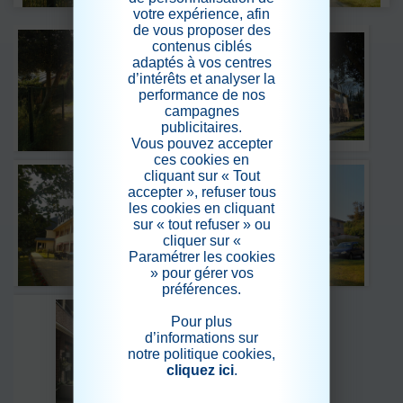
votre expérience, afin
de vous proposer des
contenus ciblés
adaptés à vos centres
d’intérêts et analyser la
performance de nos
campagnes
publicitaires.
Vous pouvez accepter
ces cookies en
cliquant sur « Tout
accepter », refuser tous
les cookies en cliquant
sur « tout refuser » ou
cliquer sur «
Paramétrer les cookies
» pour gérer vos
préférences.
Pour plus
d’informations sur
notre politique cookies,
cliquez ici
.