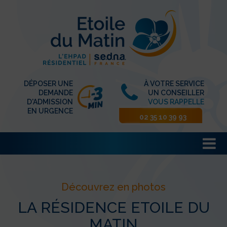
DÉPOSER UNE
À VOTRE SERVICE
DEMANDE
UN CONSEILLER
D'ADMISSION
VOUS RAPPELLE
EN URGENCE
02 35 10 39 93
Découvrez en photos
LA RÉSIDENCE ETOILE DU
MATIN