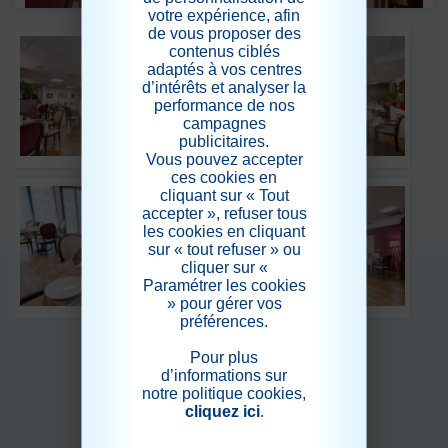
votre expérience, afin
de vous proposer des
contenus ciblés
adaptés à vos centres
d’intérêts et analyser la
performance de nos
campagnes
publicitaires.
Vous pouvez accepter
ces cookies en
cliquant sur « Tout
accepter », refuser tous
les cookies en cliquant
sur « tout refuser » ou
cliquer sur «
Paramétrer les cookies
» pour gérer vos
préférences.
Pour plus
d’informations sur
notre politique cookies,
cliquez ici
.